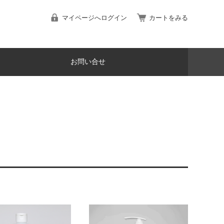
マイページへログイン
カートをみる
お問い合せ