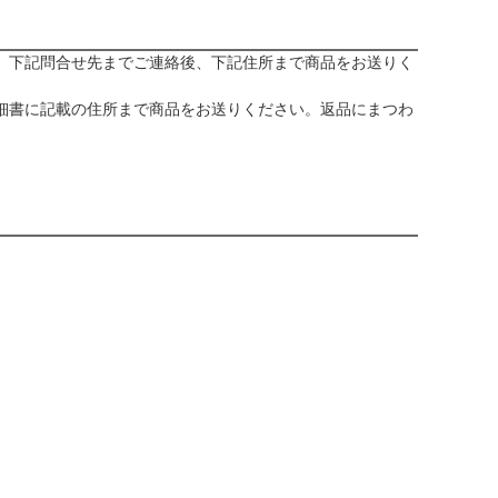
、下記問合せ先までご連絡後、下記住所まで商品をお送りく
細書に記載の住所まで商品をお送りください。返品にまつわ