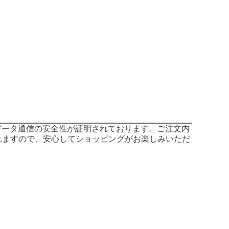
データ通信の安全性が証明されております。ご注文内
れますので、安心してショッピングがお楽しみいただ