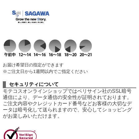
お届け希望日の指定ができます
※ご注文日から1週間以内でご指定ください
セキュリティについて
モテコスオンラインショップではベリサイン社のSSL暗号
通信により、データ通信の安全性が証明されております。
ご注文内容やクレジットカード番号などお客様の大切なデ
ータは暗号化して送られますので、安心してショッピング
がお楽しみいただけます。