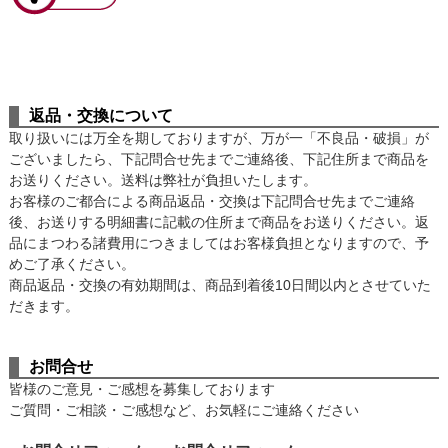
返品・交換について
取り扱いには万全を期しておりますが、万が一「不良品・破損」が
ございましたら、下記問合せ先までご連絡後、下記住所まで商品を
お送りください。送料は弊社が負担いたします。
お客様のご都合による商品返品・交換は下記問合せ先までご連絡
後、お送りする明細書に記載の住所まで商品をお送りください。返
品にまつわる諸費用につきましてはお客様負担となりますので、予
めご了承ください。
商品返品・交換の有効期間は、商品到着後
10日間以内
とさせていた
だきます。
お問合せ
皆様のご意見・ご感想を募集しております
ご質問・ご相談・ご感想など、お気軽にご連絡ください